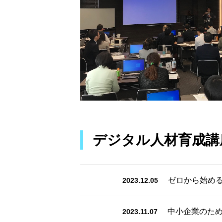
デジタル人材育成講
ゼロから始める
2023.12.05
中小企業のため
2023.11.07