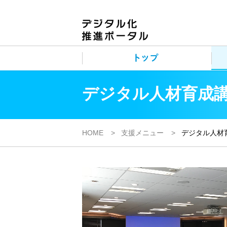
デジタル人材育成
HOME
支援メニュー
デジタル人材