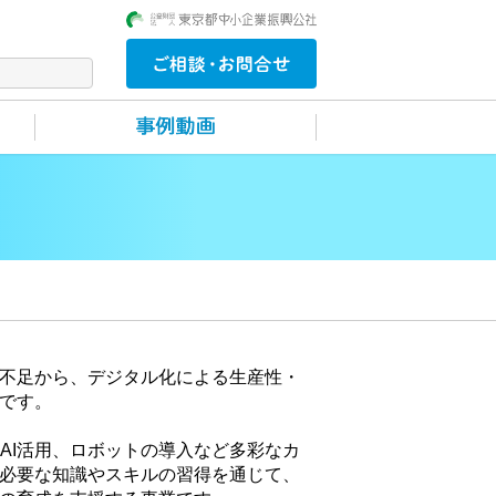
不足から、デジタル化による生産性・
です。
術やAI活用、ロボットの導入など多彩なカ
必要な知識やスキルの習得を通じて、