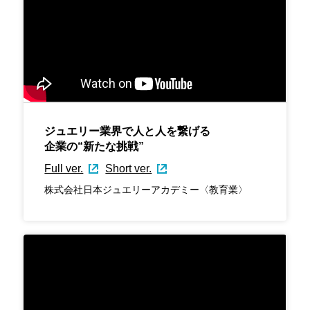
ジュエリー業界で人と人を繋げる
企業の“新たな挑戦”
Full ver.
Short ver.
株式会社日本ジュエリーアカデミー〈教育業〉