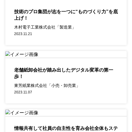
技術のプロ集団が志を一つに“ものづくり力”を底
上げ！
木村電子工業株式会社「製造業」
2023.11.21
老舗紙卸会社が踏み出したデジタル変革の第一
歩！
東芳紙業株式会社「小売・卸売業」
2023.11.07
情報共有して社員の自主性を育み会社全体もステ