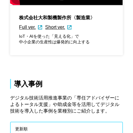
株式会社大和製機製作所〈製造業〉
Full ver.
Short ver.
IoT・AIを使った「見える化」で
中小企業の生産性は爆発的に向上する
導入事例
デジタル技術活用推進事業の「専任アドバイザーに
よるトータル支援」や助成金等を活用してデジタル
技術を導入した事例を業種別にご紹介します。
更新順