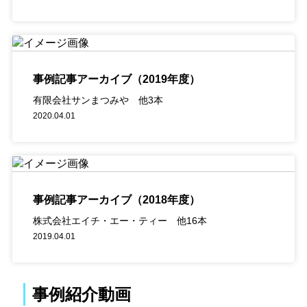
事例記事アーカイブ（2019年度）
有限会社サンまつみや 他3本
2020.04.01
事例記事アーカイブ（2018年度）
株式会社エイチ・エー・ティー 他16本
2019.04.01
事例紹介動画