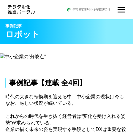
事例記事
ロボット
事例記事【連載 全4回】
時代の大きな転換期を迎える中、中小企業の現状は今も
なお、厳しい状況が続いている。
これからの時代を生き抜く経営者は“変化を受け入れる姿
勢”が求められている。
企業の描く未来の姿を実現する手段としてDXは重要な役