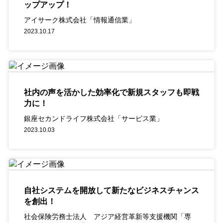
ップアップ！
アイサーク株式会社「情報通信業」
2023.10.17
社内の声を活かした効率化で新規スタッフも即戦
力に！
銀座セカンドライフ株式会社「サービス業」
2023.10.03
自社システムを開放して新たなビジネスチャンス
を創出！
社会保険労務士法人 アジア経営革新等支援機関「専