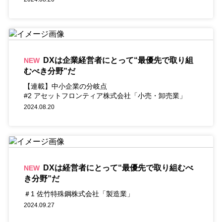
DXは企業経営者にとって“最優先で取り組
NEW
むべき分野”だ
【連載】中小企業の分岐点
#2 アセットフロンティア株式会社「小売・卸売業」
2024.08.20
DXは経営者にとって“最優先で取り組むべ
NEW
き分野”だ
＃1 佐竹特殊鋼株式会社「製造業」
2024.09.27