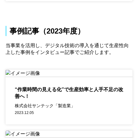
事例記事（2023年度）
当事業を活用し、デジタル技術の導入を通じて生産性向
上した事例をインタビュー記事でご紹介します。
“作業時間の見える化”で生産効率と人手不足の改
善へ！
株式会社サンテック「製造業」
2023.12.05