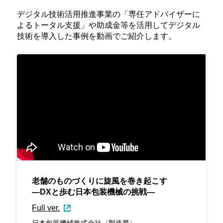
デジタル技術活用推進事業の「専任アドバイザーに
よるトータル支援」や助成金等を活用してデジタル
技術を導入した事例を動画でご紹介します。
老舗のものづくりに旋風を巻き起こす
―DXと歩む日本包装機械の挑戦―
Full ver.