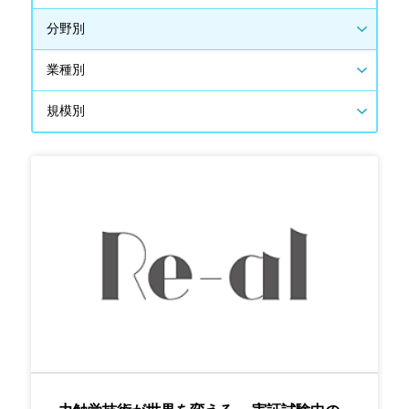
分野別
業種別
規模別