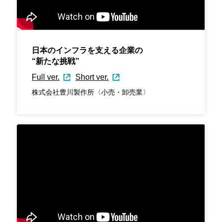
日本のインフラを支える企業の
“新たな挑戦”
Full ver.
Short ver.
株式会社豊川製作所〈小売・卸売業〉