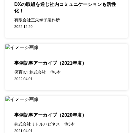
DXの取組を通じ社内コミュニケーションも活性
化！
有限会社三栄螺子製作所
2022.12.20
事例記事アーカイブ（2021年度）
保育ICT株式会社 他6本
2022.04.01
事例記事アーカイブ（2020年度）
株式会社リトルハピネス 他3本
2021.04.01