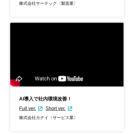
株式会社サーテック〈製造業〉
AI導入で社内環境改善！
Full ver.
Short ver.
株式会社カナイ〈サービス業〉