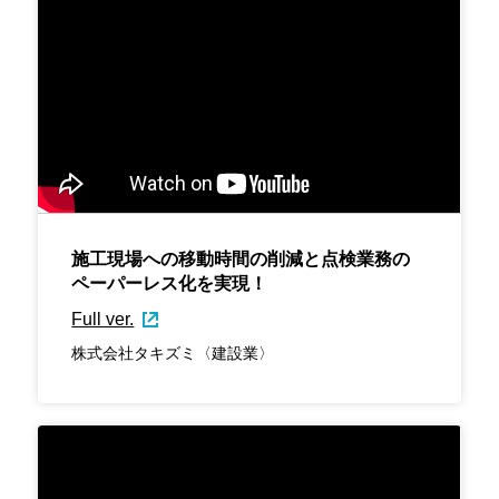
施工現場への移動時間の削減と点検業務の
ペーパーレス化を実現！
Full ver.
株式会社タキズミ〈建設業〉