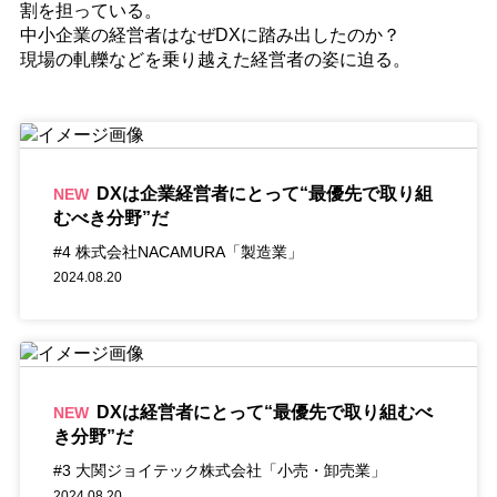
割を担っている。
中小企業の経営者はなぜDXに踏み出したのか？
現場の軋轢などを乗り越えた経営者の姿に迫る。
DXは企業経営者にとって“最優先で取り組
NEW
むべき分野”だ
#4 株式会社NACAMURA「製造業」
2024.08.20
DXは経営者にとって“最優先で取り組むべ
NEW
き分野”だ
#3 大関ジョイテック株式会社「小売・卸売業」
2024.08.20