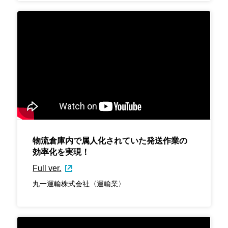
物流倉庫内で属人化されていた発送作業の
効率化を実現！
Full ver.
丸一運輸株式会社〈運輸業〉