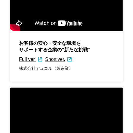
お客様の安心・安全な環境を
サポートする企業の“新たな挑戦”
Full ver.
Short ver.
株式会社デュコル〈製造業〉