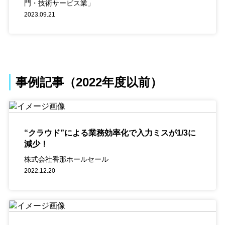
門・技術サービス業」
2023.09.21
事例記事（2022年度以前）
“クラウド”による業務効率化で入力ミスが1/3に
減少！
株式会社香那ホールセール
2022.12.20