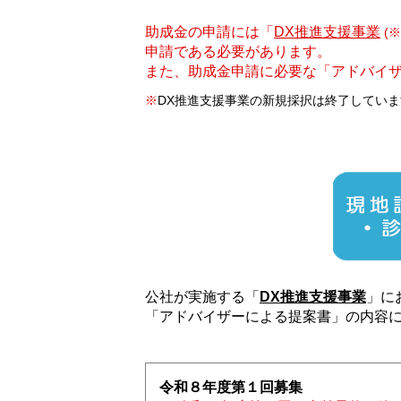
助成金の申請には「
DX推進支援事業
(※
申請である必要があります。
また、助成金申請に必要な「アドバイザ
※
DX推進支援事業の新規採択は終了していま
公社が実施する「
DX推進支援事業
」に
「アドバイザーによる提案書」の内容
令和８年度第１回募集