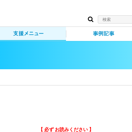
【 必ず お読みください 】