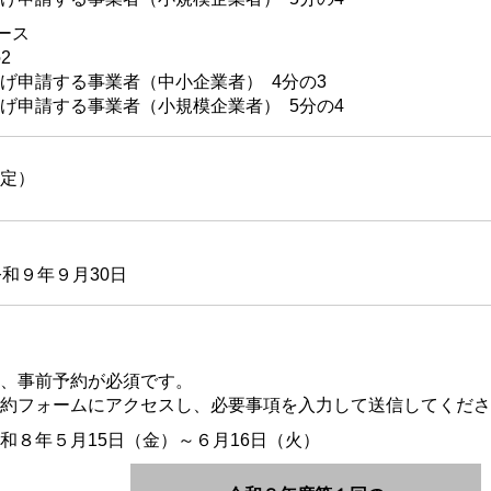
ース
2
申請する事業者（中小企業者） 4分の3
申請する事業者（小規模企業者） 5分の4
定）
和９年９月30日
、事前予約が必須です。
約フォームにアクセスし、必要事項を入力して送信してくださ
和８年５月15日（金）～６月16日（火）