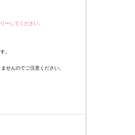
トリーしてください。
ます。
きませんのでご注意ください。