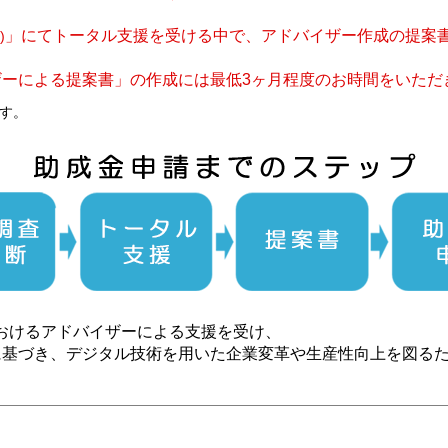
」にてトータル支援を受ける中で、アドバイザー作成の提案
)
ーによる提案書」の作成には最低3ヶ月程度のお時間をいただ
す。
おけるアドバイザーによる支援を受け、
に基づき、デジタル技術を用いた企業変革や生産性向上を図る