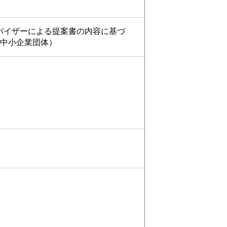
バイザーによる提案書の内容に基づ
中小企業団体）