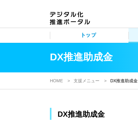
DX推進助成金
HOME
支援メニュー
DX推進助成金
DX推進助成金