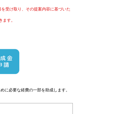
書を受け取り、その提案内容に基づいた
きます。
ために必要な経費の一部を助成します。