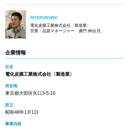
INTERVIEWEE
電化皮膜工業株式会社〈製造業〉
営業・品質マネージャー 廣門 伸治 氏
企業情報
社名
電化皮膜工業株式会社〈製造業〉
所在地
東京都大田区矢口3-5-10
設立
昭和48年1月1日
事業内容