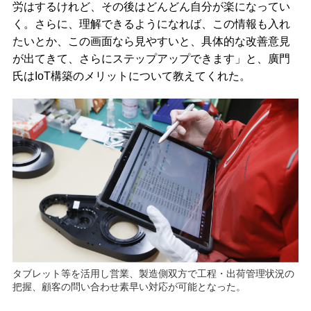
労はするけれど、その後はどんどん自分が楽になってい
く。さらに、理解できるようになれば、この情報も入れ
たいとか、この画面なら見やすいと、具体的な改善意見
が出てきて、さらにステップアップできます」と、廣門
氏はIoT構築のメリットについて教えてくれた。
タブレット等を活用し営業、製造側双方で工程・出荷管理状況の
把握、顧客の問い合わせ素早い対応が可能となった。