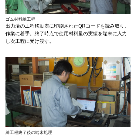
ゴム材料練工程
出力済の工程移動表に印刷されたQRコードを読み取り、
作業に着手。終了時点で使用材料量の実績を端末に入力
し次工程に受け渡す。
練工程終了後の端末処理