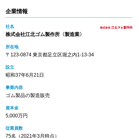
企業情報
社名
株式会社江北ゴム製作所〈製造業〉
所在地
〒123-0874 東京都足立区堀之内1-13-34
設立
昭和37年6月21日
事業内容
ゴム製品の製造販売
資本金
5,000万円
従業員数
75名（2021年3月時点）