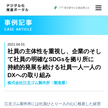
2021.04.01
社員の主体性を重視し、企業のそし
て社員の明確なSDGsを拠り所に
持続的発展を続ける社員一人一人の
DXへの取り組み
株式会社江北ゴム製作所〈製造業〉
江北ゴム製作所には社員ひとり一人の心に根差した経営