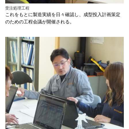
受注処理工程
これをもとに製造実績を日々確認し、成型投入計画策定
のための工程会議が開催される。