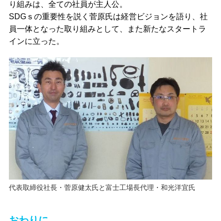
り組みは、全ての社員が主人公。
SDGｓの重要性を説く菅原氏は経営ビジョンを語り、社
員一体となった取り組みとして、また新たなスタートラ
インに立った。
代表取締役社長・菅原健太氏と富士工場長代理・和光洋宜氏
おわりに