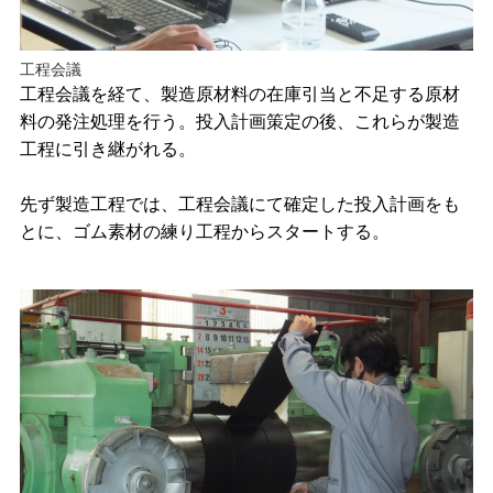
工程会議
工程会議を経て、製造原材料の在庫引当と不足する原材
料の発注処理を行う。投入計画策定の後、これらが製造
工程に引き継がれる。
先ず製造工程では、工程会議にて確定した投入計画をも
とに、ゴム素材の練り工程からスタートする。