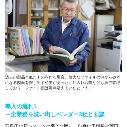
過去の製品と似たものを作る場合、膨大なファイルの中から参考
になる図面を探し出す必要があった。仕入れ台帳なども紙で管理
しており、ファイル類は毎年増えていたという。
導入の流れ1
～全業務を洗い出しベンダー3社と面談
羽島氏は新システムの導入に際し、自身に工場長の藤田