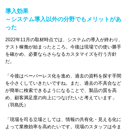
導入効果
～システム導入以外の分野でもメリットがあ
った
2022年11月の取材時点では、システムの導入が終わり、
テスト稼働が始まったところ。今後は現場での使い勝手
を確かめ、必要ならさらなるカスタマイズを行う方針
だ。
「今後はペーパーレス化を進め、過去の資料を探す手間
を小さくしていきたいですね。また、過去の不具合など
が簡単に検索できるようになることで、製品の質を高
め、顧客満足度の向上につなげたいと考えています」
（羽島氏）
「現場を司る立場としては、情報の共有化・見える化に
よって業務効率を高めたいです。現場のスタッフは今ま