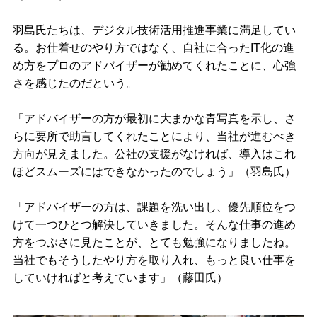
羽島氏たちは、デジタル技術活用推進事業に満足してい
る。お仕着せのやり方ではなく、自社に合ったIT化の進
め方をプロのアドバイザーが勧めてくれたことに、心強
さを感じたのだという。
「アドバイザーの方が最初に大まかな青写真を示し、さ
らに要所で助言してくれたことにより、当社が進むべき
方向が見えました。公社の支援がなければ、導入はこれ
ほどスムーズにはできなかったのでしょう」（羽島氏）
「アドバイザーの方は、課題を洗い出し、優先順位をつ
けて一つひとつ解決していきました。そんな仕事の進め
方をつぶさに見たことが、とても勉強になりましたね。
当社でもそうしたやり方を取り入れ、もっと良い仕事を
していければと考えています」（藤田氏）