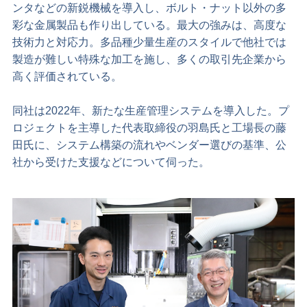
ンタなどの新鋭機械を導入し、ボルト・ナット以外の多
彩な金属製品も作り出している。最大の強みは、高度な
技術力と対応力。多品種少量生産のスタイルで他社では
製造が難しい特殊な加工を施し、多くの取引先企業から
高く評価されている。
同社は2022年、新たな生産管理システムを導入した。プ
ロジェクトを主導した代表取締役の羽島氏と工場長の藤
田氏に、システム構築の流れやベンダー選びの基準、公
社から受けた支援などについて伺った。