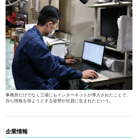
事務所だけでなく工場にもインターネットが導入されたことで、
自ら情報を得ようとする姿勢が社員に生まれたという。
企業情報