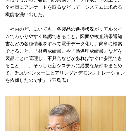
全社員にアンケートを取るなどして、システムに求める
機能を洗い出した。
「社内のどこにいても、各製品の進捗状況がリアルタイ
ムでわかりやすく確認できること。図面や検査結果通知
書などの各種情報をすべて電子データ化し、簡単に検索
できること。『材料成績書』や『熱処理成績書』などを
製品ごとに管理し、不具合などがあればすぐに参照でき
ること……。そうした新システムに必要な条件をまとめ
て、3つのベンダーにヒアリングとデモンストレーション
を依頼したのです」（羽島氏）