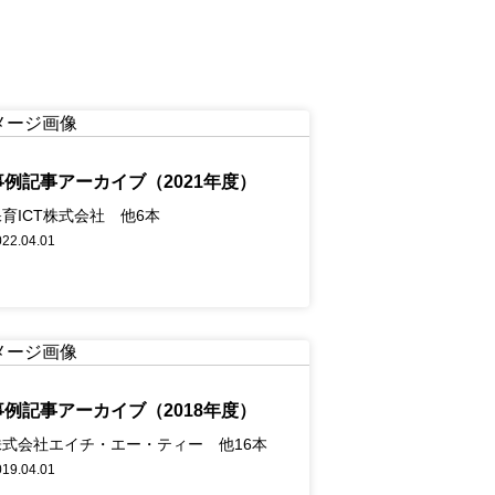
事例記事アーカイブ（2021年度）
保育ICT株式会社 他6本
022.04.01
事例記事アーカイブ（2018年度）
株式会社エイチ・エー・ティー 他16本
019.04.01